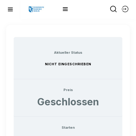
Aktueller Status
NICHT EINGESCHRIEBEN
Preis
Geschlossen
Starten