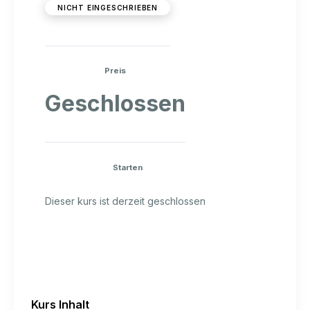
NICHT EINGESCHRIEBEN
Preis
Geschlossen
Starten
Dieser kurs ist derzeit geschlossen
Kurs Inhalt