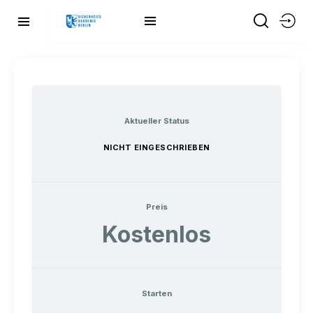
Aktueller Status
NICHT EINGESCHRIEBEN
Preis
Kostenlos
Starten